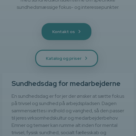
sundhedsmæssige fokus- og interessepunkter.
Kontakt os
Katalog og priser
Sundhedsdag for medarbejderne
En sundhedsdag er for jer der ønsker at sætte fokus
på trivsel og sundhed på arbejdspladsen. Dagen
sammensættes i indhold og varighed, så den passer
til jeres virksomhedskultur og medarbejderbehov.
Emner og temaer kan rumme alt inden for mental
trivsel, fysisk sundhed, socialt fællesskab og