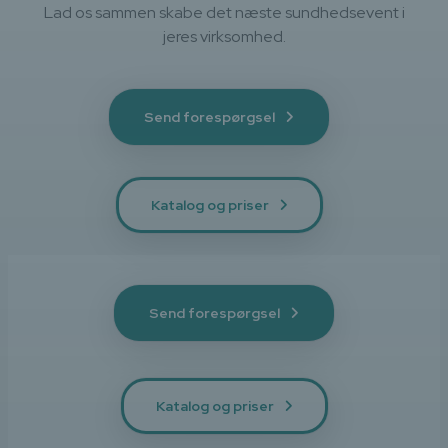
Lad os sammen skabe det næste sundhedsevent i
jeres virksomhed.
Send forespørgsel
Katalog og priser
Send forespørgsel
Katalog og priser