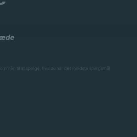
velkommen til at spørge, hvis du har det mindste spørgsmål.